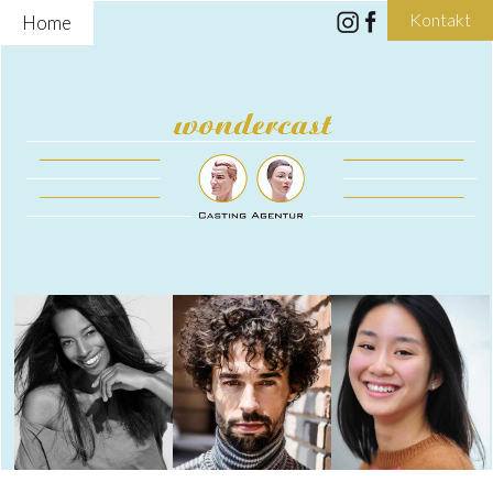
Kontakt
Home