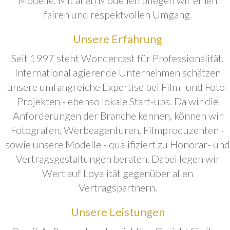
fairen und respektvollen Umgang.
Unsere Erfahrung
Seit 1997 steht Wondercast für Professionalität.
International agierende Unternehmen schätzen
unsere umfangreiche Expertise bei Film- und Foto-
Projekten - ebenso lokale Start-ups. Da wir die
Anforderungen der Branche kennen, können wir
Fotografen, Werbeagenturen, Filmproduzenten -
sowie unsere Modelle - qualifiziert zu Honorar- und
Vertragsgestaltungen beraten. Dabei legen wir
Wert auf Loyalität gegenüber allen
Vertragspartnern.
Unsere Leistungen