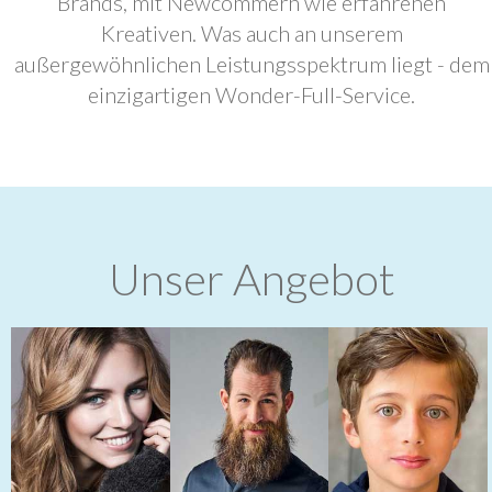
Brands, mit Newcommern wie erfahrenen
Kreativen. Was auch an unserem
außergewöhnlichen Leistungsspektrum liegt - dem
einzigartigen Wonder-Full-Service.
Unser Angebot