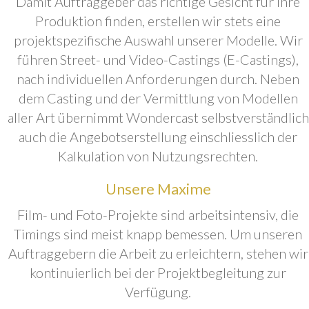
Damit Auftraggeber das richtige Gesicht für ihre
Produktion finden, erstellen wir stets eine
projektspezifische Auswahl unserer Modelle. Wir
führen Street- und Video-Castings (E-Castings),
nach individuellen Anforderungen durch. Neben
dem Casting und der Vermittlung von Modellen
aller Art übernimmt Wondercast selbstverständlich
auch die Angebotserstellung einschliesslich der
Kalkulation von Nutzungsrechten.
Unsere Maxime
Film- und Foto-Projekte sind arbeitsintensiv, die
Timings sind meist knapp bemessen. Um unseren
Auftraggebern die Arbeit zu erleichtern, stehen wir
kontinuierlich bei der Projektbegleitung zur
Verfügung.