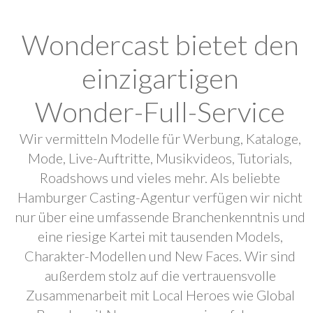
Wondercast bietet den
einzigartigen
Wonder-Full-Service
Wir vermitteln Modelle für Werbung, Kataloge,
Mode, Live-Auftritte, Musikvideos, Tutorials,
Roadshows und vieles mehr. Als beliebte
Hamburger Casting-Agentur verfügen wir nicht
nur über eine umfassende Branchenkenntnis und
eine riesige Kartei mit tausenden Models,
Charakter-Modellen und New Faces. Wir sind
außerdem stolz auf die vertrauensvolle
Zusammenarbeit mit Local Heroes wie Global