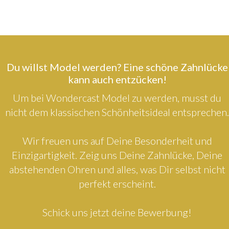
Du willst Model werden? Eine schöne Zahnlücke
kann auch entzücken!
Um bei Wondercast Model zu werden, musst du
nicht dem klassischen Schönheitsideal entsprechen.
Wir freuen uns auf Deine Besonderheit und
Einzigartigkeit. Zeig uns Deine Zahnlücke, Deine
abstehenden Ohren und alles, was Dir selbst nicht
perfekt erscheint.
Schick uns jetzt deine Bewerbung!