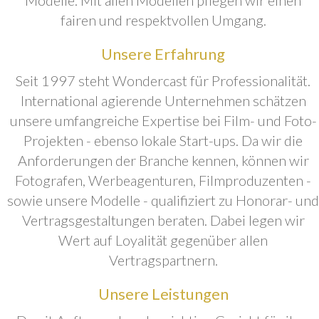
fairen und respektvollen Umgang.
Unsere Erfahrung
Seit 1997 steht Wondercast für Professionalität.
International agierende Unternehmen schätzen
unsere umfangreiche Expertise bei Film- und Foto-
Projekten - ebenso lokale Start-ups. Da wir die
Anforderungen der Branche kennen, können wir
Fotografen, Werbeagenturen, Filmproduzenten -
sowie unsere Modelle - qualifiziert zu Honorar- und
Vertragsgestaltungen beraten. Dabei legen wir
Wert auf Loyalität gegenüber allen
Vertragspartnern.
Unsere Leistungen