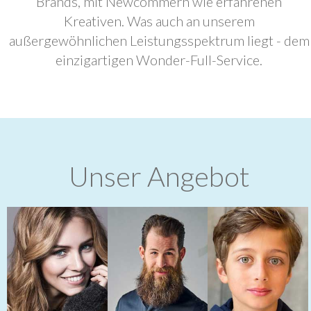
Brands, mit Newcommern wie erfahrenen
Kreativen. Was auch an unserem
außergewöhnlichen Leistungsspektrum liegt - dem
einzigartigen Wonder-Full-Service.
Unser Angebot