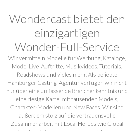
Wondercast bietet den
einzigartigen
Wonder-Full-Service
Wir vermitteln Modelle für Werbung, Kataloge,
Mode, Live-Auftritte, Musikvideos, Tutorials,
Roadshows und vieles mehr. Als beliebte
Hamburger Casting-Agentur verfügen wir nicht
nur über eine umfassende Branchenkenntnis und
eine riesige Kartei mit tausenden Models,
Charakter-Modellen und New Faces. Wir sind
außerdem stolz auf die vertrauensvolle
Zusammenarbeit mit Local Heroes wie Global