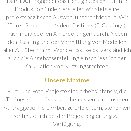
Damit Auftraggeber das richtige Gesicht für ihre
Produktion finden, erstellen wir stets eine
projektspezifische Auswahl unserer Modelle. Wir
führen Street- und Video-Castings (E-Castings),
nach individuellen Anforderungen durch. Neben
dem Casting und der Vermittlung von Modellen
aller Art übernimmt Wondercast selbstverständlich
auch die Angebotserstellung einschliesslich der
Kalkulation von Nutzungsrechten.
Unsere Maxime
Film- und Foto-Projekte sind arbeitsintensiv, die
Timings sind meist knapp bemessen. Um unseren
Auftraggebern die Arbeit zu erleichtern, stehen wir
kontinuierlich bei der Projektbegleitung zur
Verfügung.