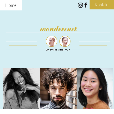
Kontakt
Home