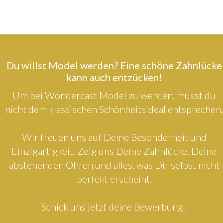
Du willst Model werden? Eine schöne Zahnlücke
kann auch entzücken!
Um bei Wondercast Model zu werden, musst du
nicht dem klassischen Schönheitsideal entsprechen.
Wir freuen uns auf Deine Besonderheit und
Einzigartigkeit. Zeig uns Deine Zahnlücke, Deine
abstehenden Ohren und alles, was Dir selbst nicht
perfekt erscheint.
Schick uns jetzt deine Bewerbung!