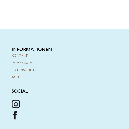
INFORMATIONEN
KONTAKT
IMPRESSSUM
DATENSCHUTZ
AGB
SOCIAL
'