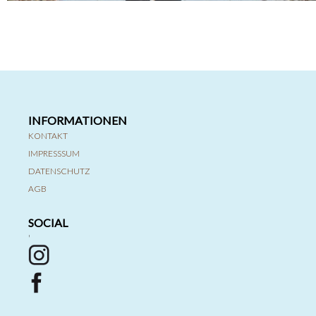
INFORMATIONEN
KONTAKT
IMPRESSSUM
DATENSCHUTZ
AGB
SOCIAL
'