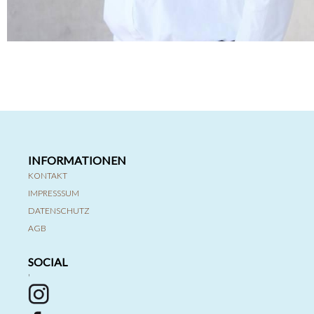
INFORMATIONEN
KONTAKT
IMPRESSSUM
DATENSCHUTZ
AGB
SOCIAL
'