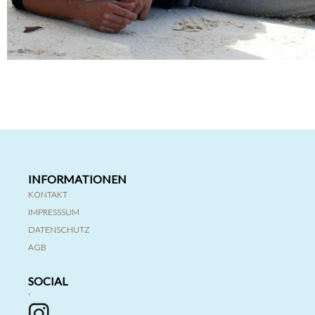
INFORMATIONEN
KONTAKT
IMPRESSSUM
DATENSCHUTZ
AGB
SOCIAL
'