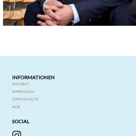
INFORMATIONEN
KONTAKT
IMPRESSSUM
DATENSCHUTZ
AGB
SOCIAL
'