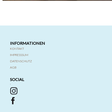
INFORMATIONEN
KONTAKT
IMPRESSSUM
DATENSCHUTZ
AGB
SOCIAL
'