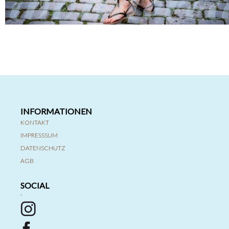
INFORMATIONEN
KONTAKT
IMPRESSSUM
DATENSCHUTZ
AGB
SOCIAL
'