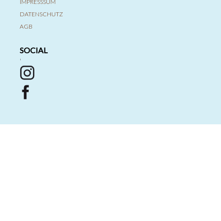
IMPRESSSUM
DATENSCHUTZ
AGB
SOCIAL
'