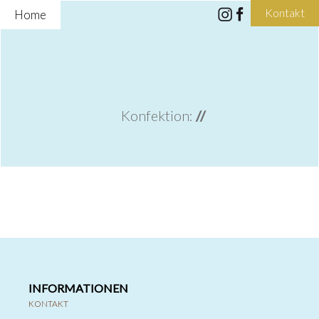
Kontakt
Home
Konfektion:
//
INFORMATIONEN
KONTAKT