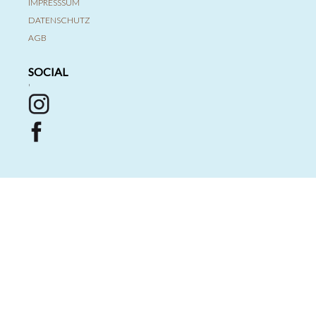
IMPRESSSUM
DATENSCHUTZ
AGB
SOCIAL
'