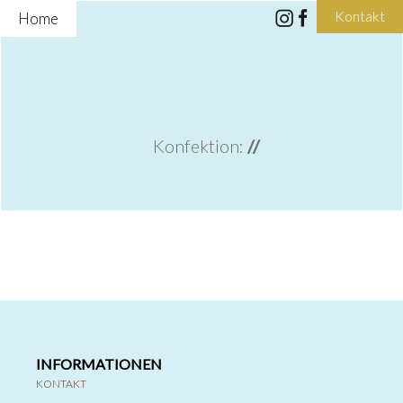
Kontakt
Home
Konfektion:
//
INFORMATIONEN
KONTAKT