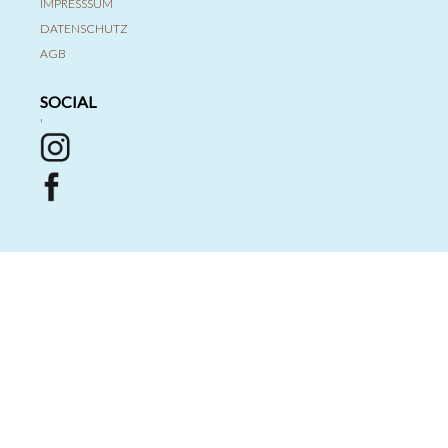
IMPRESSSUM
DATENSCHUTZ
AGB
SOCIAL
'