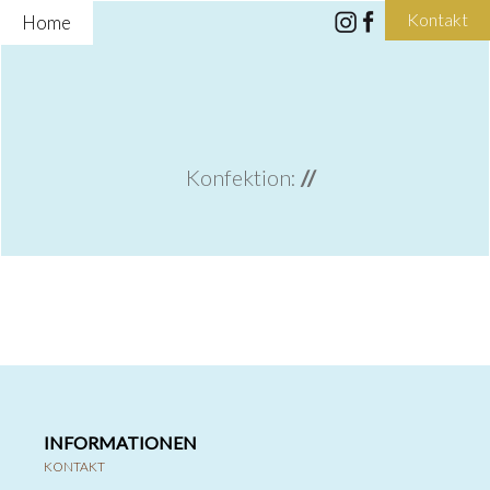
Kontakt
Home
Konfektion:
//
INFORMATIONEN
KONTAKT