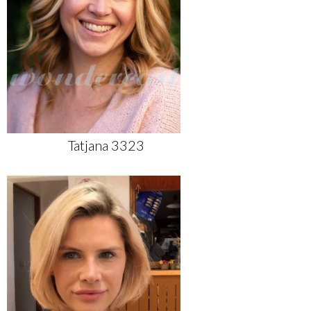
Tatjana 3323