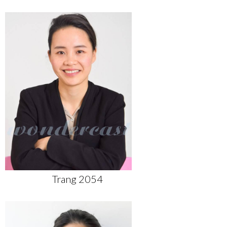
Trang 2054