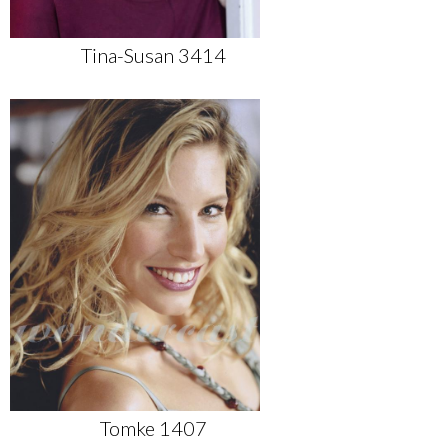
Tina-Susan 3414
Tomke 1407