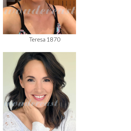
Teresa 1870