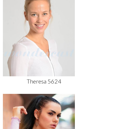
Theresa 5624