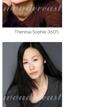
Theresa-Sophie 3605