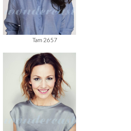
Tam 2657