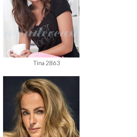
Tina 2863