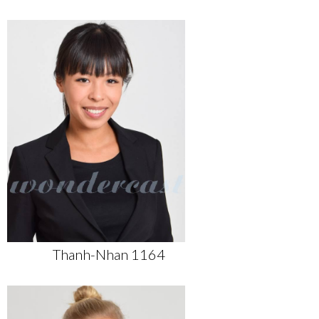
Thanh-Nhan 1164