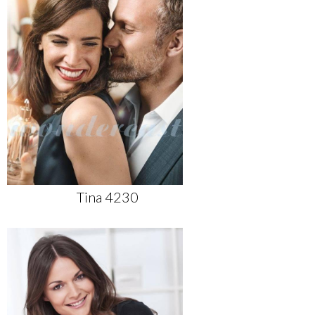
Tina 4230