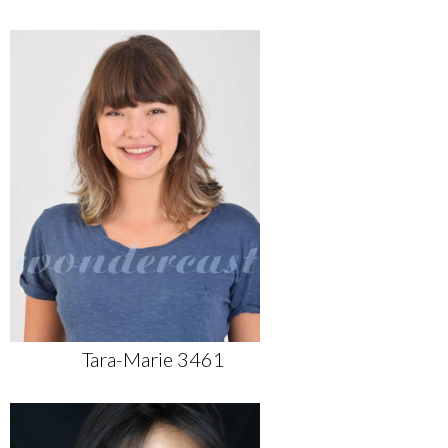
Tara-Marie 3461