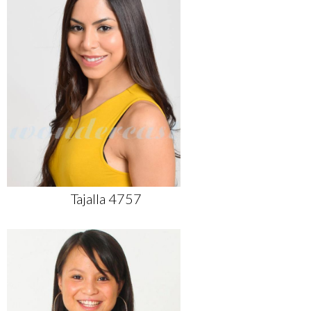
Tajalla 4757