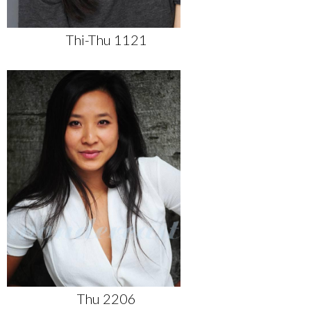
Thi-Thu 1121
Thu 2206