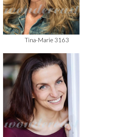
Tina-Marie 3163