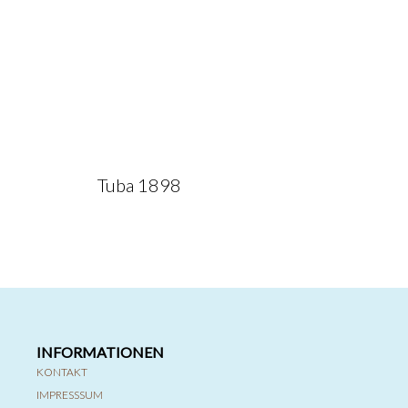
Tuba 1898
INFORMATIONEN
KONTAKT
IMPRESSSUM