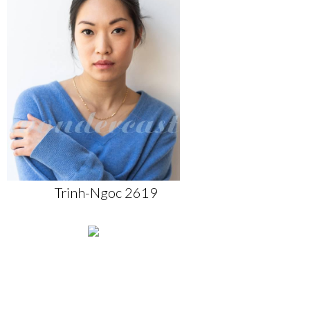
Trinh-Ngoc 2619