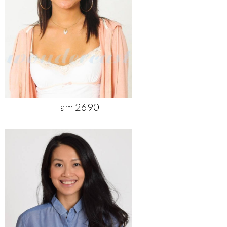
Tam 2690