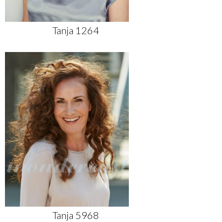
Tanja 1264
Tanja 5968