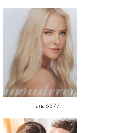
Tiana 6577