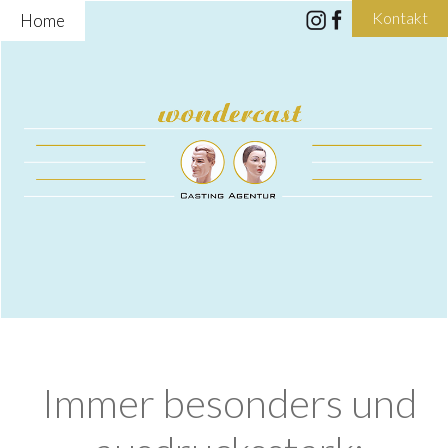
Kontakt
Home
Immer besonders und