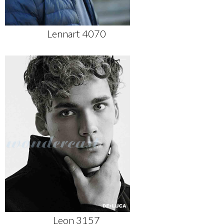
Lennart 4070
Leon 3157