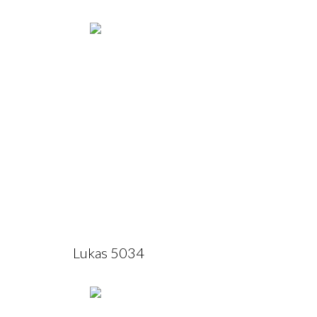
Lukas 5034