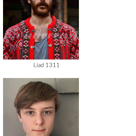
Liad 1311