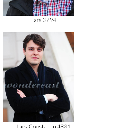
Lars 3794
Lars-Constantin 4831