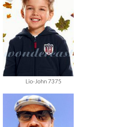
Lio-John 7375