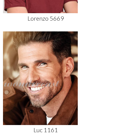
Lorenzo 5669
Luc 1161