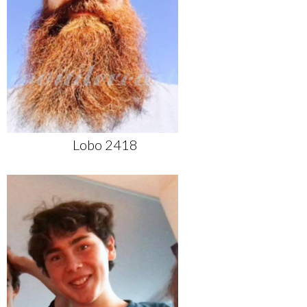
Lobo 2418