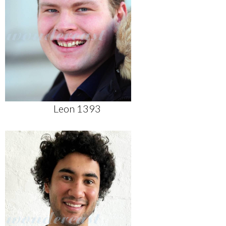
Leon 1393