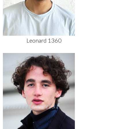
Leonard 1360