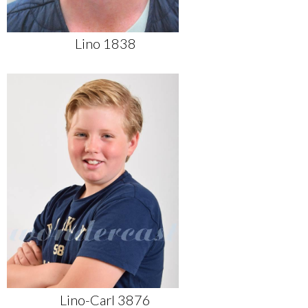
Lino 1838
Lino-Carl 3876