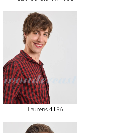
Laurens 4196