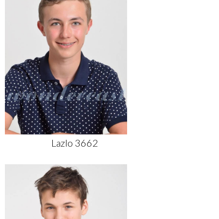
Lazlo 3662