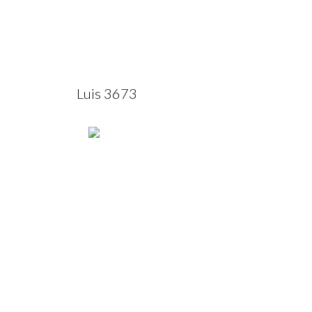
Luis 3673