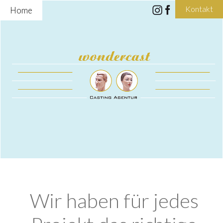
Kontakt
Home
Wir haben für jedes