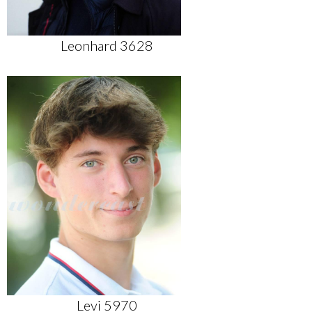
Leonhard 3628
Levi 5970