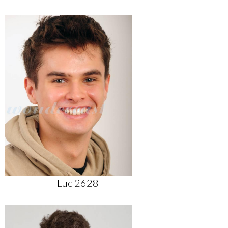
Luc 2628