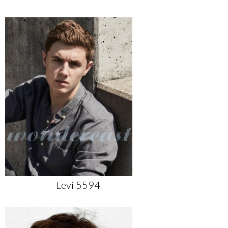
Levi 5594