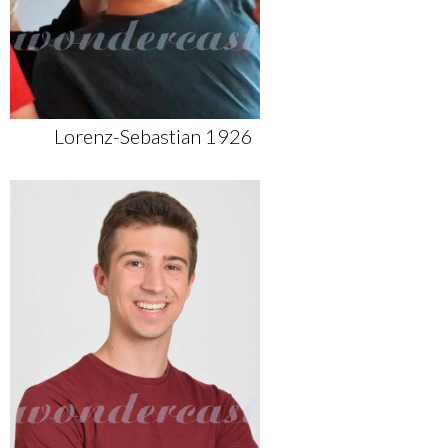
Lorenz-Sebastian 1926