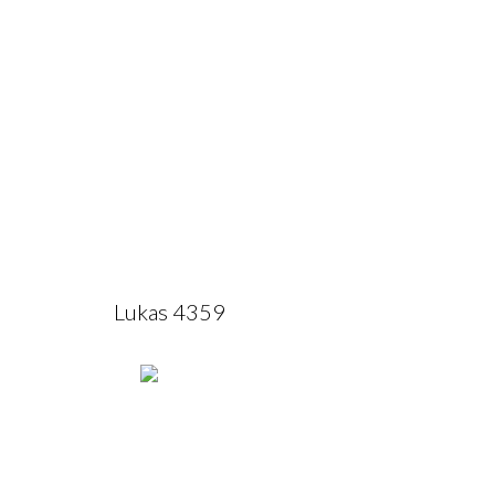
Lukas 4359