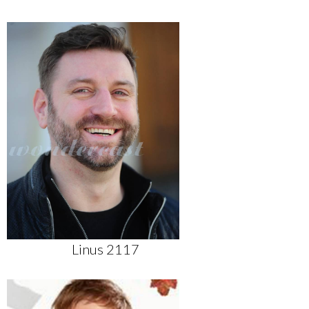
Linus 2117