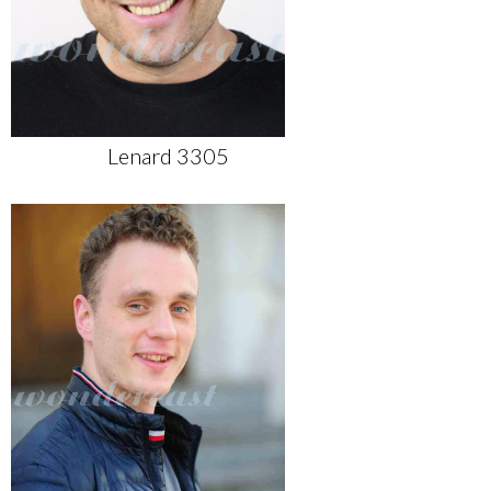
Lenard 3305