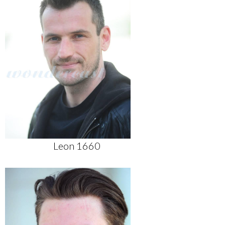
Leon 1660