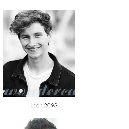
Leon 2093