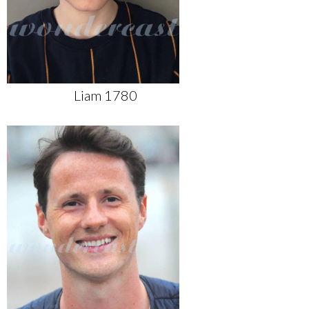
Liam 1780