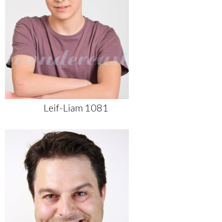
Leif-Liam 1081