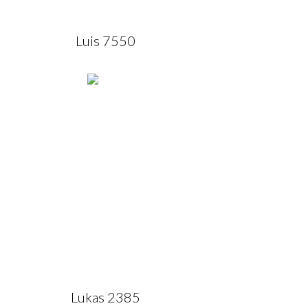
Luis 7550
Lukas 2385