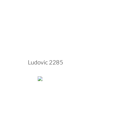
Ludovic 2285