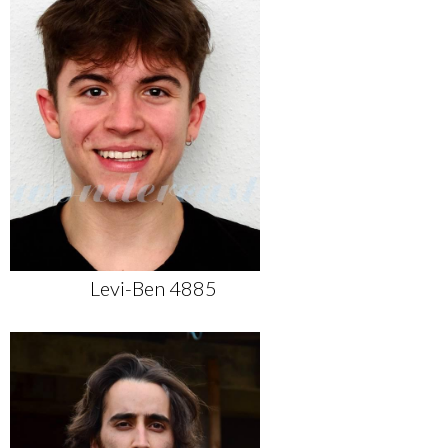
Levi-Ben 4885