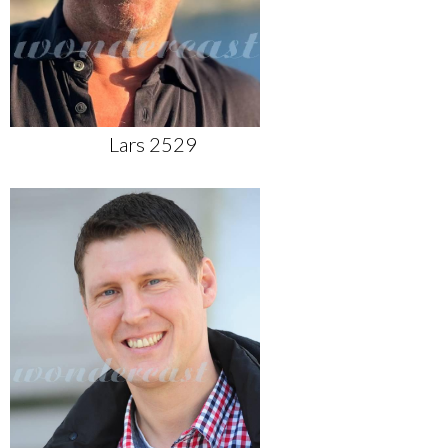
Lars 2529