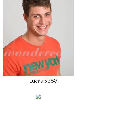
Lucas 5358